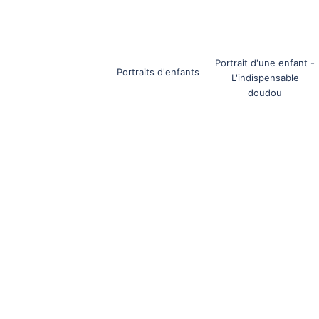
Portrait d'une enfant -
Portraits d'enfants
L'indispensable
doudou