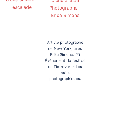
Artiste photographe
de New York, avec
Erika Simone. (*)
Événement du festival
de Pierrevert - Les
nuits
photographiques.