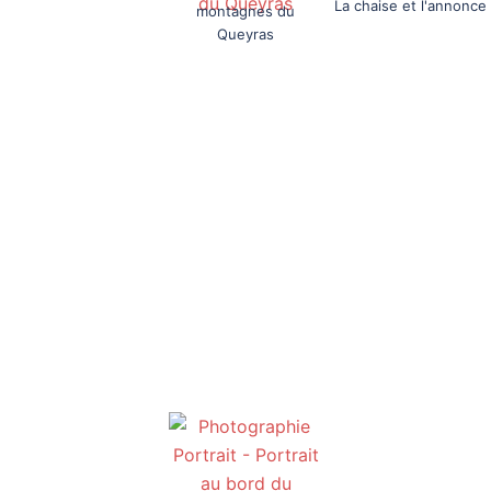
La chaise et l'annonce
montagnes du
Queyras