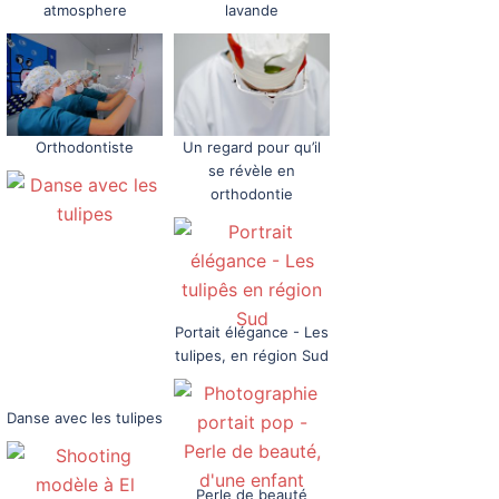
atmosphere
lavande
Orthodontiste
Un regard pour qu’il
se révèle en
orthodontie
Portait élégance - Les
tulipes, en région Sud
Danse avec les tulipes
Perle de beauté