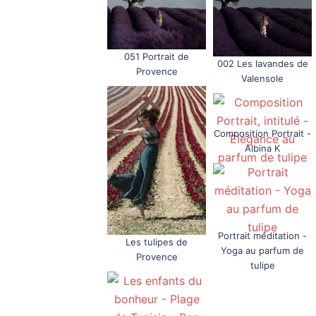
051 Portrait de
002 Les lavandes de
Provence
Valensole
Composition Portrait -
Albina K
Portrait méditation -
Les tulipes de
Yoga au parfum de
Provence
tulipe