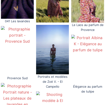
041 Les lavandes
Le Laos au parfum de
Provence
Portraits et modèles
Provence Sud
de Zoé V. - El
Campello
Élégance au parfum
de tulipe