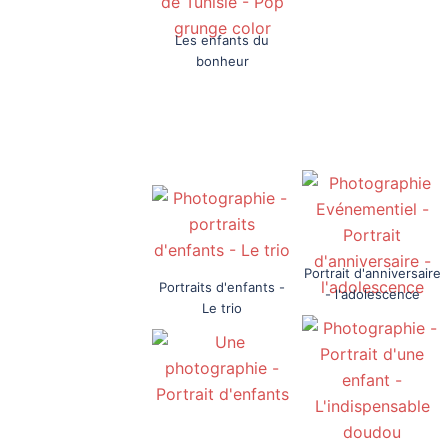
Les enfants du
bonheur
Portrait d'anniversaire
Portraits d'enfants -
- l'adolescence
Le trio