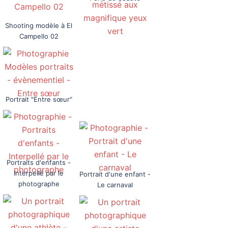
Shooting modèle à El
Campello 02
Portrait "Entre sœur"
Portraits d'enfants -
Interpellé par le
Portrait d'une enfant -
photographe
Le carnaval