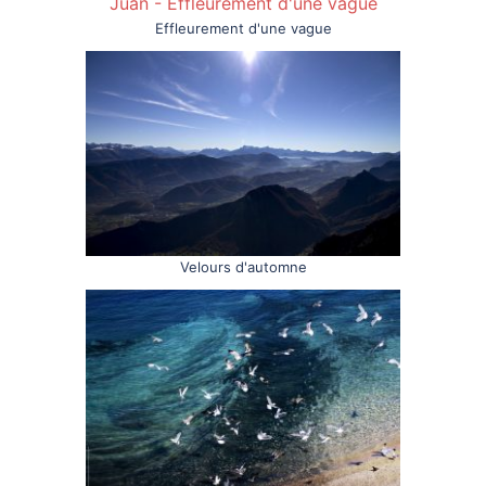
Effleurement d'une vague
Velours d'automne