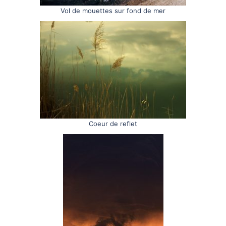
Vol de mouettes sur fond de mer
Coeur de reflet