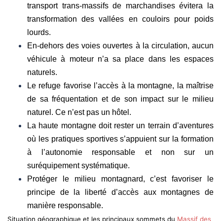
transport trans-massifs de marchandises évitera la
transformation des vallées en couloirs pour poids
lourds.
En-dehors des voies ouvertes à la circulation, aucun
véhicule à moteur n’a sa place dans les espaces
naturels.
Le refuge favorise l’accès à la montagne, la maîtrise
de sa fréquentation et de son impact sur le milieu
naturel. Ce n’est pas un hôtel.
La haute montagne doit rester un terrain d’aventures
où les pratiques sportives s’appuient sur la formation
à l’autonomie responsable et non sur un
suréquipement systématique.
Protéger le milieu montagnard, c’est favoriser le
principe de la liberté d’accès aux montagnes de
manière responsable.
Situation géographique et les principaux sommets du
Massif des