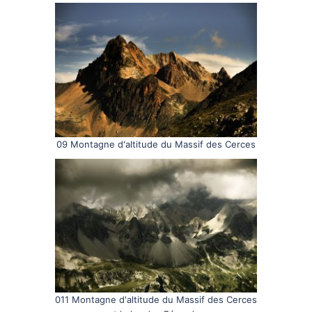
09 Montagne d'altitude du Massif des Cerces
011 Montagne d'altitude du Massif des Cerces