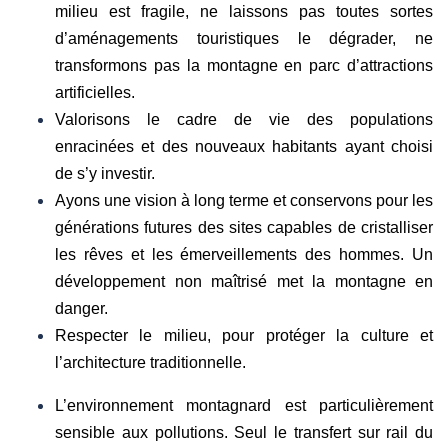
milieu est fragile, ne laissons pas toutes sortes
d’aménagements touristiques le dégrader, ne
transformons pas la montagne en parc d’attractions
artificielles.
Valorisons le cadre de vie des populations
enracinées et des nouveaux habitants ayant choisi
de s’y investir.
Ayons une vision à long terme et conservons pour les
générations futures des sites capables de cristalliser
les rêves et les émerveillements des hommes. Un
développement non maîtrisé met la montagne en
danger.
Respecter le milieu, pour protéger la culture et
l’architecture traditionnelle.
L’environnement montagnard est particulièrement
sensible aux pollutions. Seul le transfert sur rail du