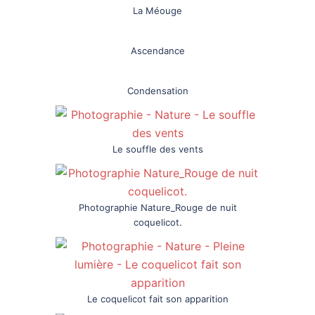
La Méouge
Ascendance
Condensation
Le souffle des vents
Photographie Nature_Rouge de nuit
coquelicot.
Le coquelicot fait son apparition