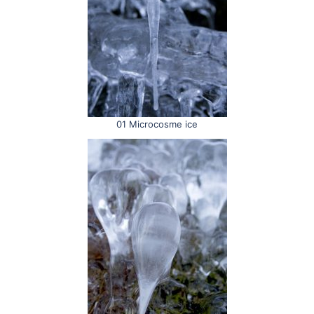
01 Microcosme ice