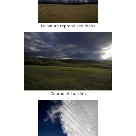
La nature reprend ses droits
Courbe et Lumière