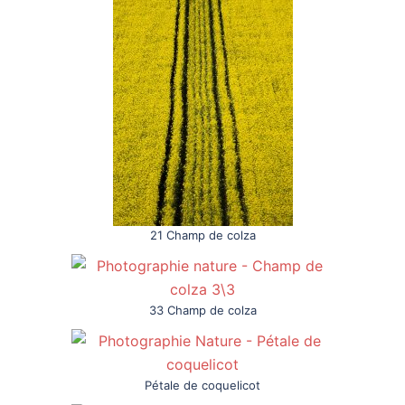
21 Champ de colza
33 Champ de colza
Pétale de coquelicot