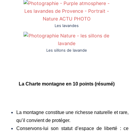
Les lavandes
Les sillons de lavande
La Charte montagne en 10 points (résumé)
La montagne constitue une richesse naturelle et rare,
qu’il convient de protéger.
Conservons-lui son statut d’espace de liberté : ce