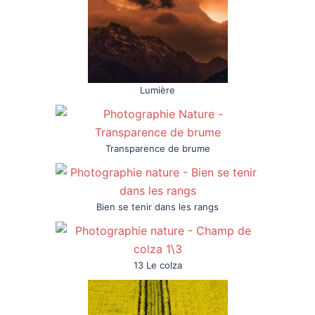
Lumière
Transparence de brume
Bien se tenir dans les rangs
13 Le colza