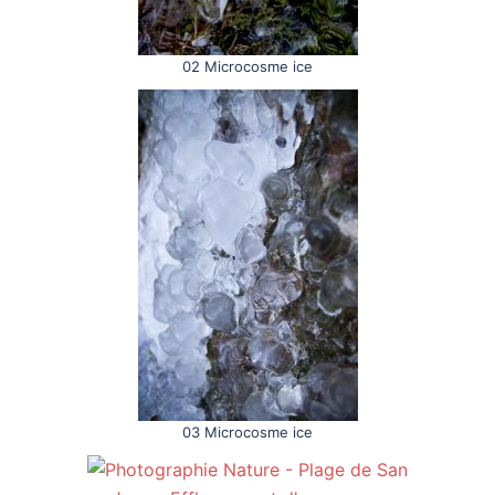
02 Microcosme ice
03 Microcosme ice