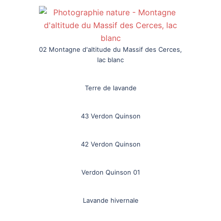
02 Montagne d'altitude du Massif des Cerces,
lac blanc
Terre de lavande
43 Verdon Quinson
42 Verdon Quinson
Verdon Quinson 01
Lavande hivernale