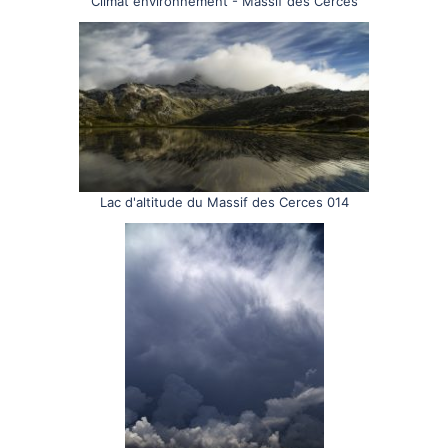
Climat environnement - Massif des Cerces
Lac d'altitude du Massif des Cerces 014