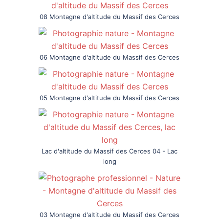
08 Montagne d'altitude du Massif des Cerces
06 Montagne d'altitude du Massif des Cerces
05 Montagne d'altitude du Massif des Cerces
Lac d'altitude du Massif des Cerces 04 - Lac
long
03 Montagne d'altitude du Massif des Cerces