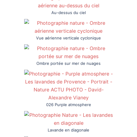
Au-dessus du ciel
Vue aérienne verticale cyclonique
Ombre portée sur mer de nuages
026 Purple atmosphere
Lavande en diagonale