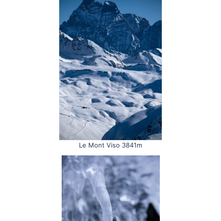
Le Mont Viso 3841m