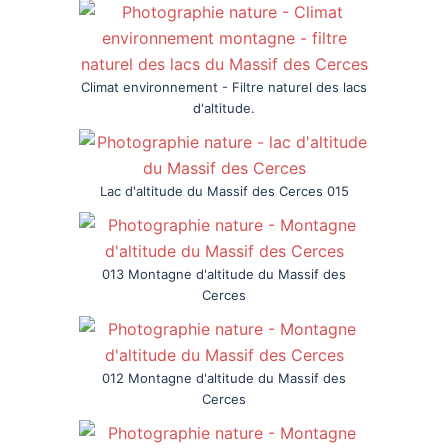
Climat environnement - Filtre naturel des lacs
d'altitude.
Lac d'altitude du Massif des Cerces 015
013 Montagne d'altitude du Massif des
Cerces
012 Montagne d'altitude du Massif des
Cerces