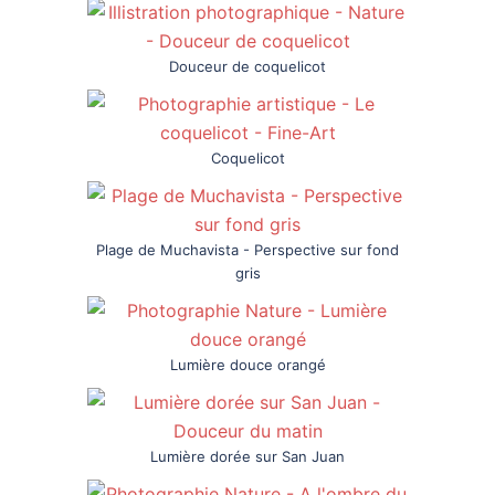
Douceur de coquelicot
Coquelicot
Plage de Muchavista - Perspective sur fond
gris
Lumière douce orangé
Lumière dorée sur San Juan