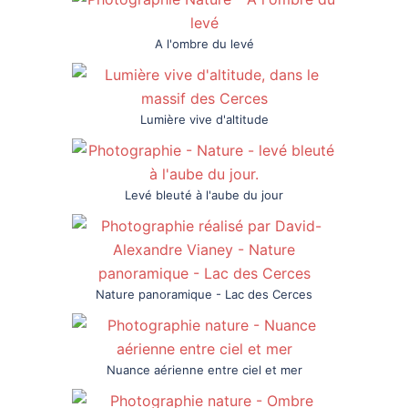
A l'ombre du levé
Lumière vive d'altitude
Levé bleuté à l'aube du jour
Nature panoramique - Lac des Cerces
Nuance aérienne entre ciel et mer