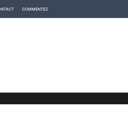
ONTACT
COMMENTEZ
: