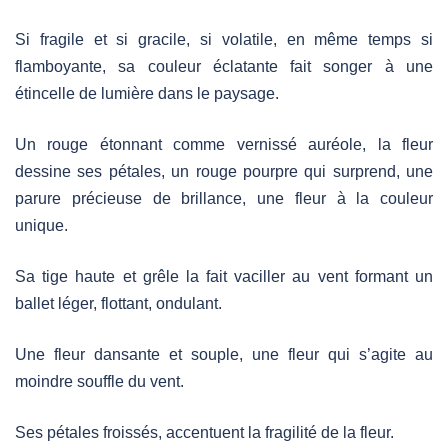
Si fragile et si gracile, si volatile, en même temps si
flamboyante, sa couleur éclatante fait songer à une
étincelle de lumière dans le paysage.
Un rouge étonnant comme vernissé auréole, la fleur
dessine ses pétales, un rouge pourpre qui surprend, une
parure précieuse de brillance, une fleur à la couleur
unique.
Sa tige haute et grêle la fait vaciller au vent formant un
ballet léger, flottant, ondulant.
Une fleur dansante et souple, une fleur qui s’agite au
moindre souffle du vent.
Ses pétales froissés, accentuent la fragilité de la fleur.