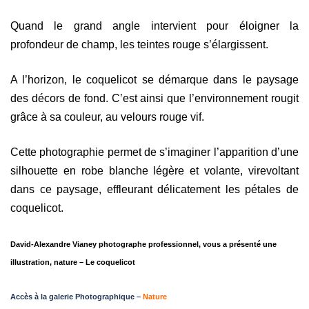
Quand le grand angle intervient pour éloigner la
profondeur de champ, les teintes rouge s’élargissent.
A l’horizon,
le coquelicot se démarque dans le paysage
des décors de fond. C’est ainsi que
l’environnement rougit
grâce à sa couleur, au velours rouge vif.
Cette photographie permet de s’imaginer l’apparition d’une
silhouette en robe blanche légère et volante, virevoltant
dans ce paysage, effleurant délicatement les pétales de
coquelicot.
David-Alexandre Vianey photographe professionnel, vous a présenté une
illustration, nature – Le coquelicot
Accès à la galerie Photographique –
Nature