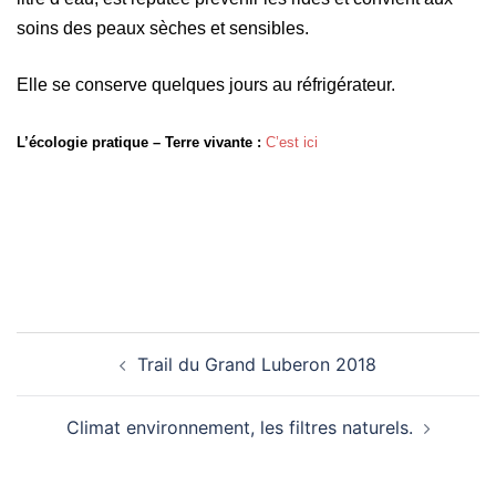
soins des peaux sèches et sensibles.
Elle se conserve quelques jours au réfrigérateur.
L’écologie pratique – Terre vivante :
C’est ici
Navigation
Trail du Grand Luberon 2018
d’article
Climat environnement, les filtres naturels.