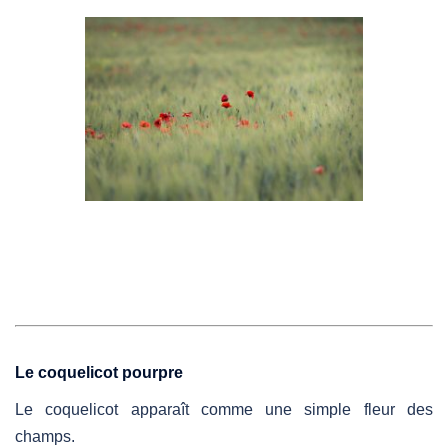
Le coquelicot pourpre
Le coquelicot apparaît comme une simple fleur des
champs.