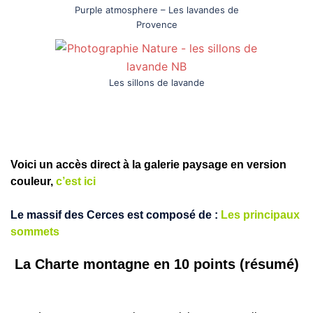
Purple atmosphere – Les lavandes de
Provence
Les sillons de lavande
Voici un accès direct à la galerie paysage en version
couleur,
c’est ici
Le massif des Cerces est composé de :
Les p
rincipaux
sommets
La Charte montagne en 10 points (résumé)