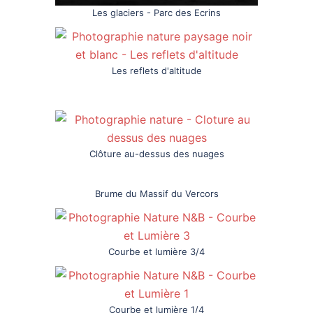
Les glaciers - Parc des Ecrins
Les reflets d'altitude
Clôture au-dessus des nuages
Brume du Massif du Vercors
Courbe et lumière 3/4
Courbe et lumière 1/4