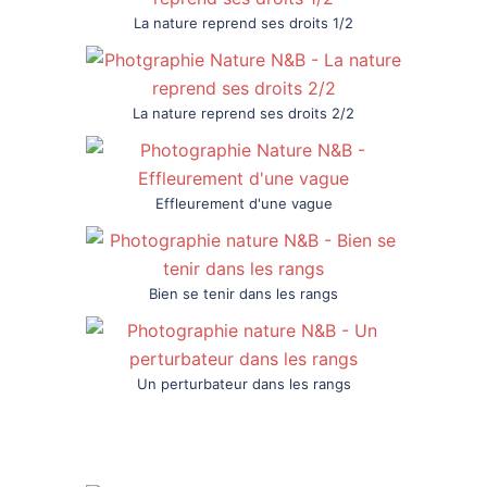
La nature reprend ses droits 1/2
La nature reprend ses droits 2/2
Effleurement d'une vague
Bien se tenir dans les rangs
Un perturbateur dans les rangs