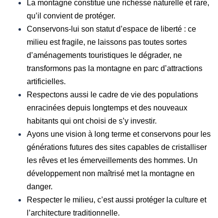
La montagne constitue une richesse naturelle et rare,
qu’il convient de protéger.
Conservons-lui son statut d’espace de liberté : ce
milieu est fragile, ne laissons pas toutes sortes
d’aménagements touristiques le dégrader, ne
transformons pas la montagne en parc d’attractions
artificielles.
Respectons aussi le cadre de vie des populations
enracinées depuis longtemps et des nouveaux
habitants qui ont choisi de s’y investir.
Ayons une vision à long terme et conservons pour les
générations futures des sites capables de cristalliser
les rêves et les émerveillements des hommes. Un
développement non maîtrisé met la montagne en
danger.
Respecter le milieu, c’est aussi protéger la culture et
l’architecture traditionnelle.