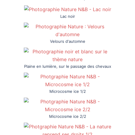
Lac noir
Velours d'automne
Plaine en lumière, sur le passage des chevaux
Microcosme ice 1/2
Microcosme ice 2/2