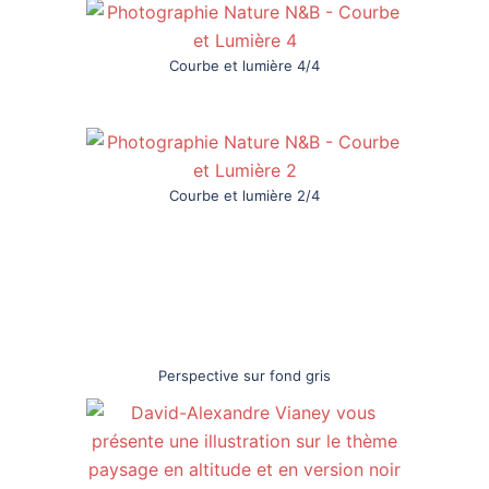
Courbe et lumière 4/4
Courbe et lumière 2/4
Perspective sur fond gris