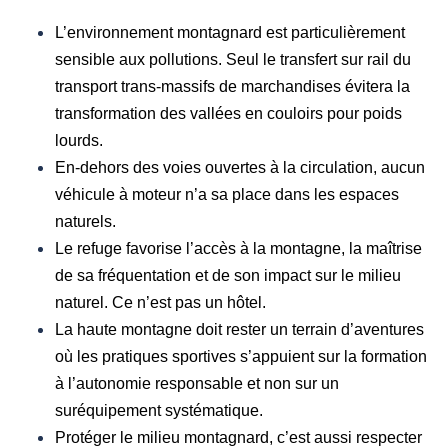
L’environnement montagnard est particulièrement
sensible aux pollutions. Seul le transfert sur rail du
transport trans-massifs de marchandises évitera la
transformation des vallées en couloirs pour poids
lourds.
En-dehors des voies ouvertes à la circulation, aucun
véhicule à moteur n’a sa place dans les espaces
naturels.
Le refuge favorise l’accès à la montagne, la maîtrise
de sa fréquentation et de son impact sur le milieu
naturel. Ce n’est pas un hôtel.
La haute montagne doit rester un terrain d’aventures
où les pratiques sportives s’appuient sur la formation
à l’autonomie responsable et non sur un
suréquipement systématique.
Protéger le milieu montagnard, c’est aussi respecter