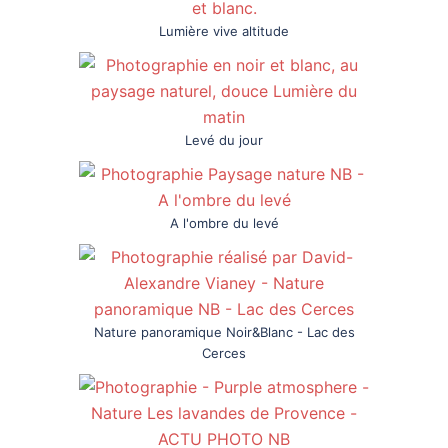
Lumière vive altitude
Levé du jour
A l'ombre du levé
Nature panoramique Noir&Blanc - Lac des
Cerces