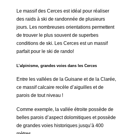
Le massif des Cerces est idéal pour réaliser
des raids à ski de randonnée de plusieurs
jours. Les nombreuses orientations permettent
de trouver le plus souvent de superbes
conditions de ski. Les Cerces est un massif
parfait pour le ski de rando!
L’alpinisme, grandes voies dans les Cerces
Entre les vallées de la Guisane et de la Clarée,
ce massif calcaire recèle d’aiguilles et de
parois de tout niveau !
Comme exemple, la vallée étroite possède de
belles parois d’aspect dolomitiques et possède
de grandes voies historiques jusqu’à 400
mètres.