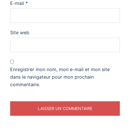
E-mail
*
Site web
Enregistrer mon nom, mon e-mail et mon site
dans le navigateur pour mon prochain
commentaire.