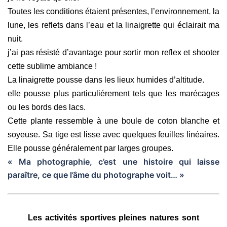
Toutes les conditions étaient présentes,
l’environnement,
la
lune,
les reflets dans l’eau et la linaigrette qui éclairait ma
nuit.
j’ai pas résisté d’avantage pour sortir mon reflex et shooter
cette sublime ambiance !
La linaigrette pousse dans les lieux humides d’altitude.
elle pousse plus particuliérement tels que les marécages
ou les bords des lacs.
Cette plante ressemble à une boule de coton blanche et
soyeuse. Sa tige est lisse avec quelques feuilles linéaires.
Elle pousse généralement par larges groupes.
« Ma photographie, c’est une histoire qui laisse
paraître, ce que l’âme du photographe voit… »
Les activités sportives pleines natures sont