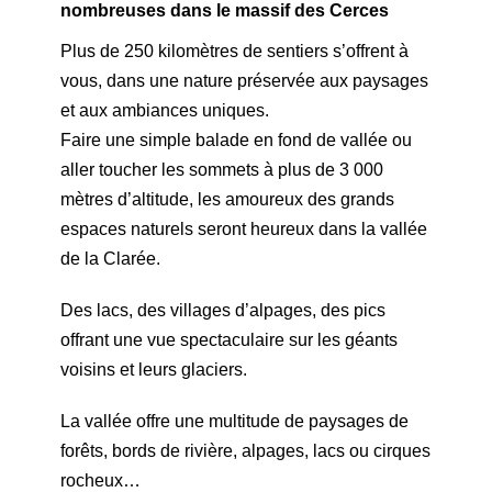
nombreuses dans le massif des Cerces
Plus de 250 kilomètres de sentiers s’offrent à
vous, dans une nature préservée aux paysages
et aux ambiances uniques.
Faire une simple balade en fond de vallée ou
aller toucher les sommets à plus de 3 000
mètres d’altitude, les amoureux des grands
espaces naturels seront heureux dans la vallée
de la Clarée.
Des lacs, des villages d’alpages, des pics
offrant une vue spectaculaire sur les géants
voisins et leurs glaciers.
La vallée offre une multitude de paysages de
forêts, bords de rivière, alpages, lacs ou cirques
rocheux…