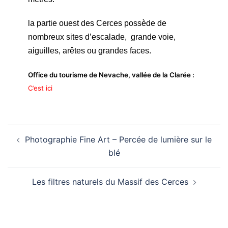
la partie ouest des Cerces possède de
nombreux sites d’escalade, grande voie,
aiguilles, arêtes ou grandes faces.
Office du tourisme de Nevache, vallée de la Clarée :
C’est ici
Navigation
Photographie Fine Art – Percée de lumière sur le
d’article
blé
Les filtres naturels du Massif des Cerces