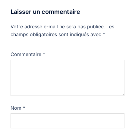
Laisser un commentaire
Votre adresse e-mail ne sera pas publiée.
Les
champs obligatoires sont indiqués avec
*
Commentaire
*
Nom
*