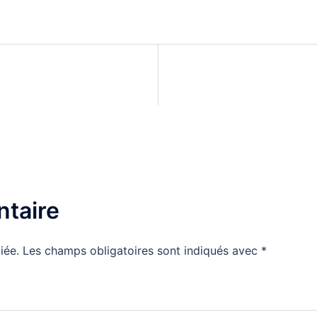
taire
iée.
Les champs obligatoires sont indiqués avec
*