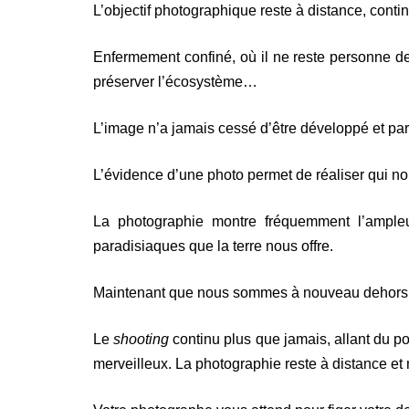
L’objectif photographique reste à distance, continu
Enfermement confiné, où il ne reste personne deho
préserver l’écosystème…
L’image n’a jamais cessé d’être développé et part
L’évidence d’une photo permet de réaliser qui n
La photographie montre fréquemment l’ample
paradisiaques que la terre nous offre.
Maintenant que nous sommes à nouveau dehors et 
Le
shooting
continu plus que jamais, allant du po
merveilleux. La photographie reste à distance 